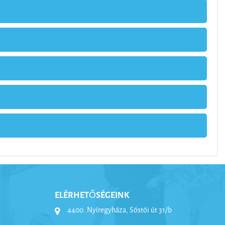
ELÉRHETŐSÉGEINK
4400. Nyíregyháza, Sóstói út 31/b